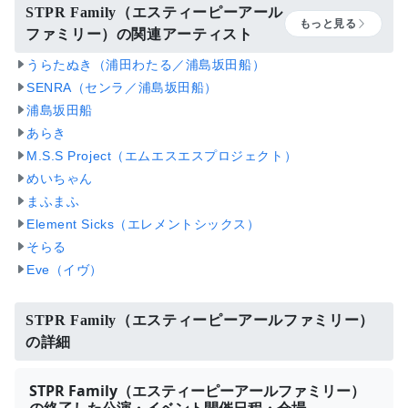
STPR Family（エスティーピーアール
もっと見る
ファミリー）の関連アーティスト
うらたぬき（浦田わたる／浦島坂田船）
SENRA（センラ／浦島坂田船）
浦島坂田船
あらき
M.S.S Project（エムエスエスプロジェクト）
めいちゃん
まふまふ
Element Sicks（エレメントシックス）
そらる
Eve（イヴ）
STPR Family（エスティーピーアールファミリー）
の詳細
STPR Family（エスティーピーアールファミリー）