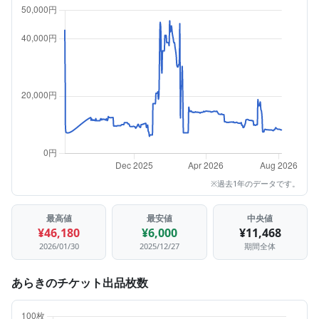
※過去1年のデータです。
最高値
最安値
中央値
¥46,180
¥6,000
¥11,468
2026/01/30
2025/12/27
期間全体
あらきのチケット出品枚数