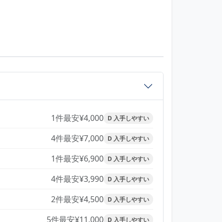
1件
最安¥4,000
D 入手しやすい
4件
最安¥7,000
D 入手しやすい
1件
最安¥6,900
D 入手しやすい
4件
最安¥3,990
D 入手しやすい
2件
最安¥4,500
D 入手しやすい
5件
最安¥11,000
D 入手しやすい