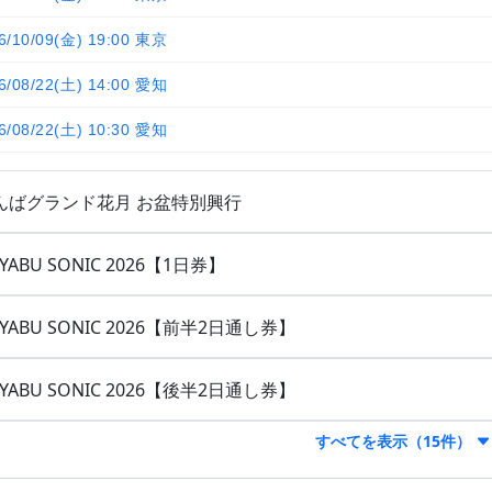
6/10/09(金) 19:00 東京
6/08/22(土) 14:00 愛知
6/08/22(土) 10:30 愛知
んばグランド花月 お盆特別興行
YABU SONIC 2026【1日券】
YABU SONIC 2026【前半2日通し券】
YABU SONIC 2026【後半2日通し券】
すべてを表示（15件）