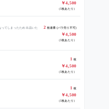
￥4,500
（1枚あたり）
2
くなってしまったため 出品いた
枚連番 (バラ売り不可)
￥4,500
（1枚あたり）
1
枚
￥4,500
（1枚あたり）
1
枚
￥4,500
（1枚あたり）