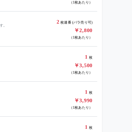
（1枚あたり）
2
枚連番 (バラ売り可)
ます。
￥2,800
（1枚あたり）
1
枚
￥3,500
（1枚あたり）
1
枚
￥3,990
（1枚あたり）
1
枚