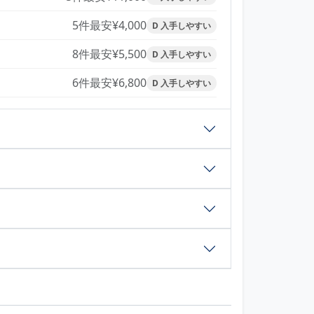
5件
最安¥4,000
D 入手しやすい
8件
最安¥5,500
D 入手しやすい
6件
最安¥6,800
D 入手しやすい