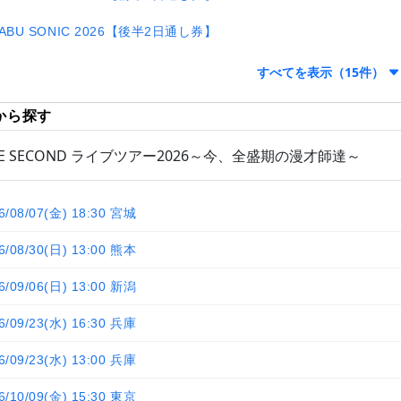
ABU SONIC 2026【後半2日通し券】
すべてを表示（15件）
から探す
HE SECOND ライブツアー2026～今、全盛期の漫才師達～
6/08/07(金) 18:30 宮城
6/08/30(日) 13:00 熊本
6/09/06(日) 13:00 新潟
6/09/23(水) 16:30 兵庫
6/09/23(水) 13:00 兵庫
6/10/09(金) 15:30 東京