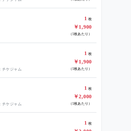
1
枚
￥1,900
（1枚あたり）
1
枚
￥1,900
（1枚あたり）
: チケジャム
1
枚
￥2,000
（1枚あたり）
: チケジャム
1
枚