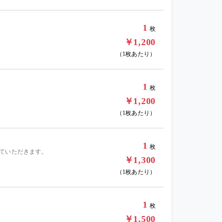
1
枚
￥1,200
（1枚あたり）
1
枚
￥1,200
（1枚あたり）
1
枚
せていただきます。
￥1,300
（1枚あたり）
1
枚
￥1,500