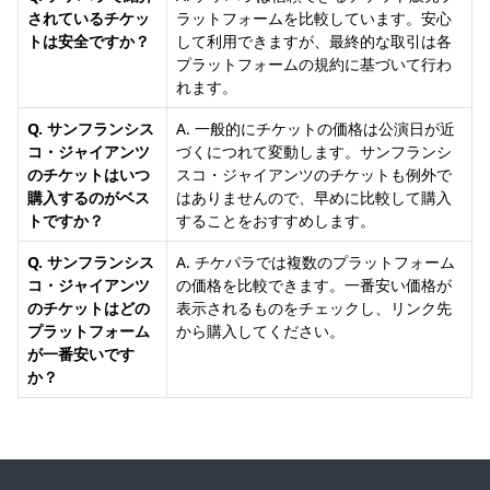
されているチケッ
ラットフォームを比較しています。安心
トは安全ですか？
して利用できますが、最終的な取引は各
プラットフォームの規約に基づいて行わ
れます。
Q. サンフランシス
A. 一般的にチケットの価格は公演日が近
コ・ジャイアンツ
づくにつれて変動します。サンフランシ
のチケットはいつ
スコ・ジャイアンツのチケットも例外で
購入するのがベス
はありませんので、早めに比較して購入
トですか？
することをおすすめします。
Q. サンフランシス
A. チケパラでは複数のプラットフォーム
コ・ジャイアンツ
の価格を比較できます。一番安い価格が
のチケットはどの
表示されるものをチェックし、リンク先
プラットフォーム
から購入してください。
が一番安いです
か？