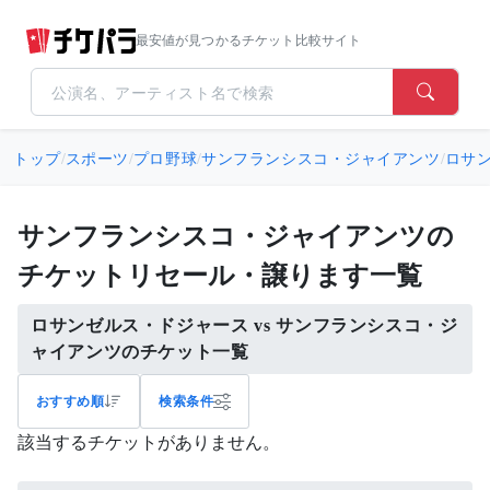
最安値が見つかるチケット比較サイト
トップ
/
スポーツ
/
プロ野球
/
サンフランシスコ・ジャイアンツ
/
ロサン
サンフランシスコ・ジャイアンツの
チケットリセール・譲ります一覧
ロサンゼルス・ドジャース vs サンフランシスコ・ジ
ャイアンツのチケット一覧
おすすめ順
検索条件
該当するチケットがありません。