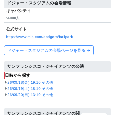
ドジャー・スタジアムの会場情報
キャパシティ
56000人
公式サイト
https://www.mlb.com/dodgers/ballpark
ドジャー・スタジアムの会場ページを見る →
サンフランシスコ・ジャイアンツの公演
日時から探す
26/09/18(金) 19:10 その他
26/09/19(土) 18:10 その他
26/09/20(日) 13:10 その他
サンフランシスコ・ジャイアンツの関