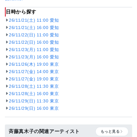
日時から探す
26/11/21(土) 11:00 愛知
26/11/21(土) 16:00 愛知
26/11/22(日) 11:00 愛知
26/11/22(日) 16:00 愛知
26/11/23(月) 11:00 愛知
26/11/23(月) 16:00 愛知
26/11/26(木) 19:00 東京
26/11/27(金) 14:00 東京
26/11/27(金) 19:00 東京
26/11/28(土) 11:30 東京
26/11/28(土) 16:00 東京
26/11/29(日) 11:30 東京
26/11/29(日) 16:00 東京
斉藤真木子の関連アーティスト
もっと見る