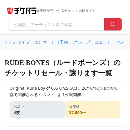
最安値が見つかるチケット比較サイト
トップ
/
ライブ・コンサート（国内）
/
グループ・ユニット・バンド
/
RUDE BONES（ルードボーンズ）の
チケットリセール・譲ります一覧
Original Rude Boy of 60S Oh,SKAは、26/10/10(土)に東京
都で開催されるイベント。計1公演開催。
出品中
最安値
4枚
¥7,000〜