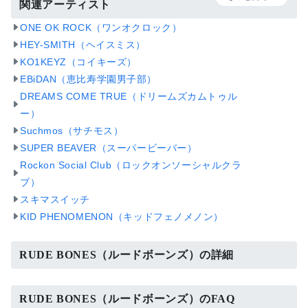
関連アーティスト
ONE OK ROCK（ワンオクロック）
HEY-SMITH（ヘイスミス）
KO1KEYZ（コイキーズ）
EBiDAN（恵比寿学園男子部）
DREAMS COME TRUE（ドリームズカムトゥル
ー）
Suchmos（サチモス）
SUPER BEAVER（スーパービーバー）
Rockon Social Club（ロックオンソーシャルクラ
ブ）
スキマスイッチ
KID PHENOMENON（キッドフェノメノン）
RUDE BONES（ルードボーンズ）の詳細
RUDE BONES（ルードボーンズ）のFAQ