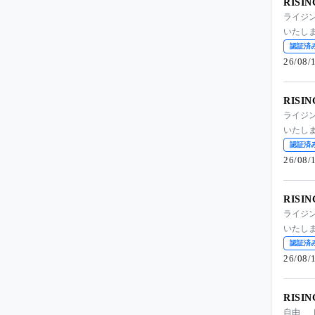
RISI
ライジ
いたし
認証済
26/08
RISI
ライジ
いたし
認証済
26/08
RISI
ライジ
いたし
認証済
26/08
RISI
自由 