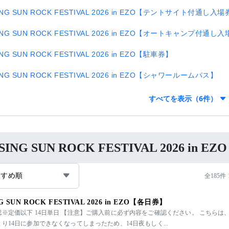
ING SUN ROCK FESTIVAL 2026 in EZO【テントサイト付通し⼊
ING SUN ROCK FESTIVAL 2026 in EZO【オートキャンプ付通し
ING SUN ROCK FESTIVAL 2026 in EZO【駐⾞券】
ING SUN ROCK FESTIVAL 2026 in EZO【シャワールームパス】
すべてを表示（6件）
ISING SUN ROCK FESTIVAL 2026
すすめ順
全185件 
NG SUN ROCK FESTIVAL 2026 in EZO【各日券】
認※定価以下 14日単日 【注意】ご購入前に必ず内容をご確認ください。 こちらは
り14日に参加できなくなってしまったため、14日夜もしく...