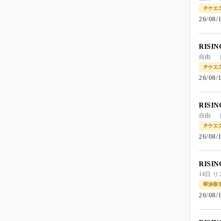
チケエ
26/08
RISI
自由 
チケエ
26/08
RISI
自由 
チケエ
26/08
RISI
14日
即決取
26/08