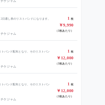
 チケジャム
1
、2日通し券のリストバンドになります。
枚
￥9,990
（1枚あたり）
 チケジャム
1
リストバンド配布となり、そのリストバン
枚
￥12,000
（1枚あたり）
 チケジャム
1
リストバンド配布となり、そのリストバン
枚
￥12,000
（1枚あたり）
 チケジャム