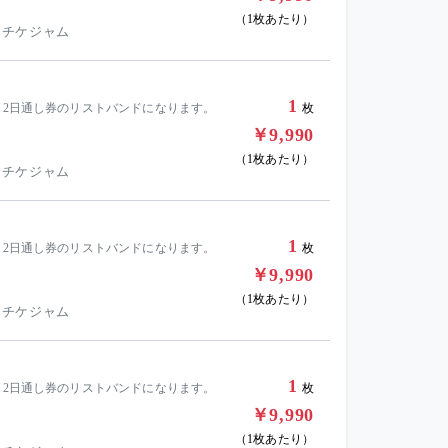
（1枚あたり）
 チケジャム
1
、2日通し券のリストバンドになります。
枚
￥9,990
（1枚あたり）
 チケジャム
1
、2日通し券のリストバンドになります。
枚
￥9,990
（1枚あたり）
 チケジャム
1
、2日通し券のリストバンドになります。
枚
￥9,990
（1枚あたり）