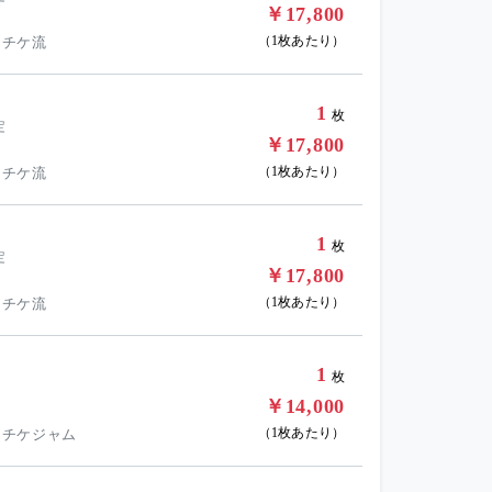
￥17,800
（1枚あたり）
 チケ流
1
枚
定
￥17,800
（1枚あたり）
 チケ流
1
枚
定
￥17,800
（1枚あたり）
 チケ流
1
枚
￥14,000
（1枚あたり）
 チケジャム