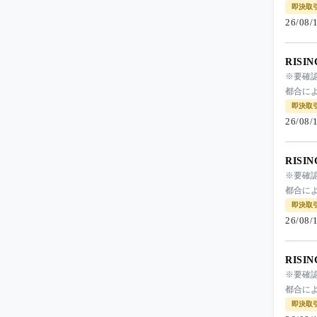
即決取
26/08
RISI
※要確
都合によ
即決取
26/08
RISI
※要確
都合によ
即決取
26/08
RISI
※要確
都合によ
即決取