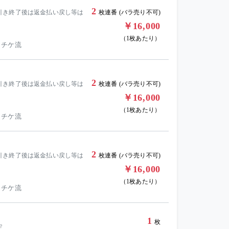
2
引き終了後は返金払い戻し等は
枚連番 (バラ売り不可)
￥16,000
（1枚あたり）
 チケ流
2
引き終了後は返金払い戻し等は
枚連番 (バラ売り不可)
￥16,000
（1枚あたり）
 チケ流
2
引き終了後は返金払い戻し等は
枚連番 (バラ売り不可)
￥16,000
（1枚あたり）
 チケ流
1
枚
定