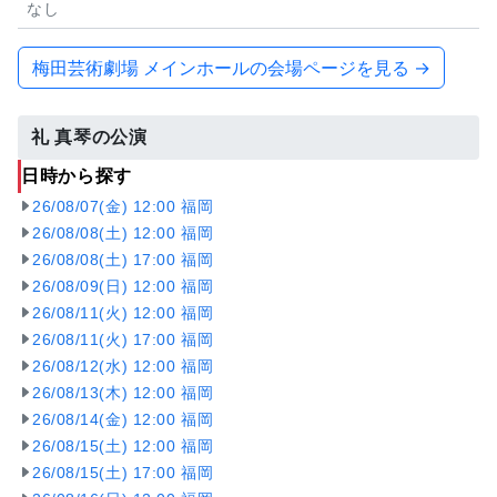
なし
梅田芸術劇場 メインホールの会場ページを見る →
礼 真琴の公演
日時から探す
26/08/07(金) 12:00 福岡
26/08/08(土) 12:00 福岡
26/08/08(土) 17:00 福岡
26/08/09(日) 12:00 福岡
26/08/11(火) 12:00 福岡
26/08/11(火) 17:00 福岡
26/08/12(水) 12:00 福岡
26/08/13(木) 12:00 福岡
26/08/14(金) 12:00 福岡
26/08/15(土) 12:00 福岡
26/08/15(土) 17:00 福岡