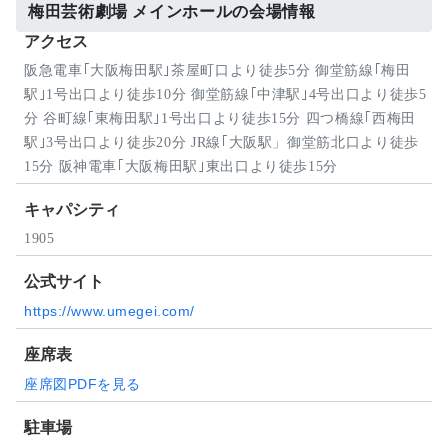
梅田芸術劇場 メインホールの会場情報
アクセス
阪急電車｢大阪梅田駅｣茶屋町口より徒歩5分 御堂筋線｢梅田
駅｣1号出口より徒歩10分 御堂筋線｢中津駅｣4号出口より徒歩5
分 谷町線｢東梅田駅｣1号出口より徒歩15分 四つ橋線｢西梅田
駅｣3号出口より徒歩20分 JR線｢大阪駅」御堂筋北口より徒歩
15分 阪神電車｢大阪梅田駅｣東出口より徒歩15分
キャパシティ
1905
公式サイト
https://www.umegei.com/
座席表
座席図PDFを見る
駐車場