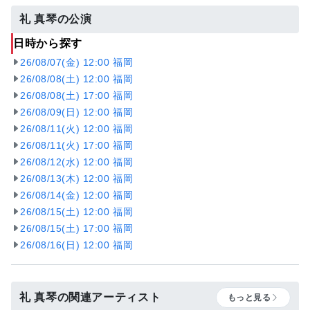
礼 真琴の公演
日時から探す
26/08/07(金) 12:00 福岡
26/08/08(土) 12:00 福岡
26/08/08(土) 17:00 福岡
26/08/09(日) 12:00 福岡
26/08/11(火) 12:00 福岡
26/08/11(火) 17:00 福岡
26/08/12(水) 12:00 福岡
26/08/13(木) 12:00 福岡
26/08/14(金) 12:00 福岡
26/08/15(土) 12:00 福岡
26/08/15(土) 17:00 福岡
26/08/16(日) 12:00 福岡
礼 真琴の関連アーティスト
もっと見る