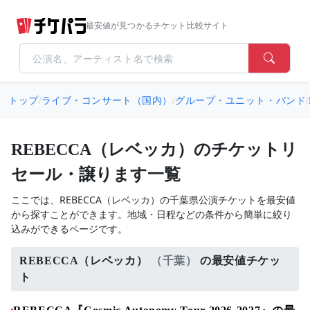
最安値が見つかるチケット比較サイト
トップ
/
ライブ・コンサート（国内）
/
グループ・ユニット・バンド
/
REBECCA（レベッカ）のチケットリ
セール・譲ります一覧
ここでは、REBECCA（レベッカ）の千葉県公演チケットを最安値
から探すことができます。地域・日程などの条件から簡単に絞り
込みができるページです。
REBECCA（レベッカ）
（千葉）
の最安値チケッ
ト