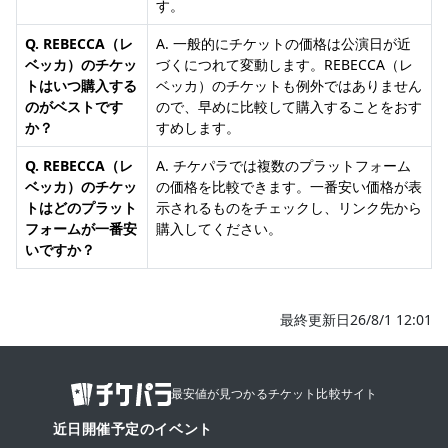
す。
Q. REBECCA（レ
A. 一般的にチケットの価格は公演日が近
ベッカ）のチケッ
づくにつれて変動します。REBECCA（レ
トはいつ購入する
ベッカ）のチケットも例外ではありません
のがベストです
ので、早めに比較して購入することをおす
か？
すめします。
Q. REBECCA（レ
A. チケパラでは複数のプラットフォーム
ベッカ）のチケッ
の価格を比較できます。一番安い価格が表
トはどのプラット
示されるものをチェックし、リンク先から
フォームが一番安
購入してください。
いですか？
最終更新日26/8/1 12:01
最安値が見つかるチケット比較サイト
近日開催予定のイベント