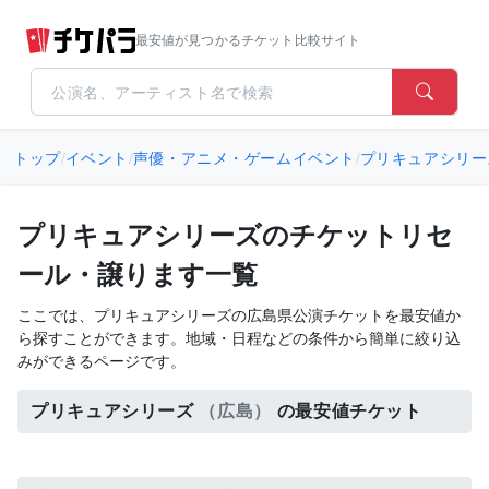
最安値が見つかるチケット比較サイト
トップ
/
イベント
/
声優・アニメ・ゲームイベント
/
プリキュアシリー
プリキュアシリーズのチケットリセ
ール・譲ります一覧
ここでは、プリキュアシリーズの広島県公演チケットを最安値か
ら探すことができます。地域・日程などの条件から簡単に絞り込
みができるページです。
プリキュアシリーズ
（広島）
の最安値チケット