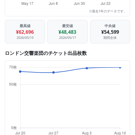
※過去1年のデータです。
最高値
最安値
中央値
¥62,696
¥48,483
¥54,599
2026/05/19
2026/05/17
期間全体
ロンドン交響楽団のチケット出品枚数