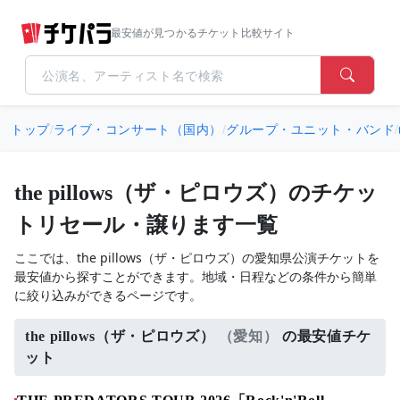
最安値が見つかるチケット比較サイト
トップ
/
ライブ・コンサート（国内）
/
グループ・ユニット・バンド
/
the pillows（ザ・ピロウズ）のチケッ
トリセール・譲ります一覧
ここでは、the pillows（ザ・ピロウズ）の愛知県公演チケットを
最安値から探すことができます。地域・日程などの条件から簡単
に絞り込みができるページです。
the pillows（ザ・ピロウズ）
（愛知）
の最安値チケ
ット