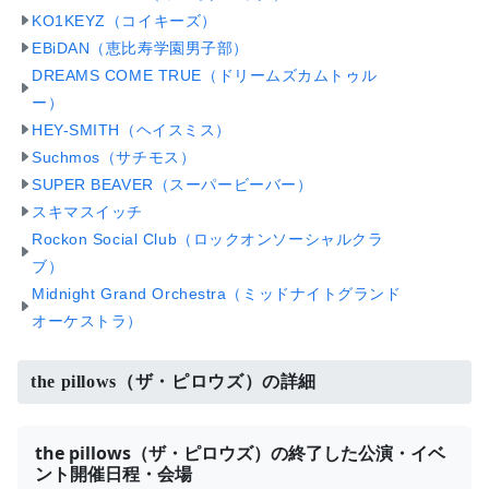
KO1KEYZ（コイキーズ）
EBiDAN（恵比寿学園男子部）
DREAMS COME TRUE（ドリームズカムトゥル
ー）
HEY-SMITH（ヘイスミス）
Suchmos（サチモス）
SUPER BEAVER（スーパービーバー）
スキマスイッチ
Rockon Social Club（ロックオンソーシャルクラ
ブ）
Midnight Grand Orchestra（ミッドナイトグランド
オーケストラ）
the pillows（ザ・ピロウズ）の詳細
the pillows（ザ・ピロウズ）の終了した公演・イベ
ント開催日程・会場