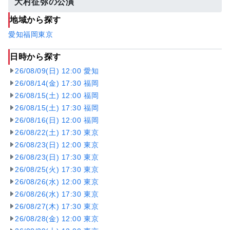
大村征弥の公演
地域から探す
愛知
福岡
東京
日時から探す
26/08/09(日) 12:00 愛知
26/08/14(金) 17:30 福岡
26/08/15(土) 12:00 福岡
26/08/15(土) 17:30 福岡
26/08/16(日) 12:00 福岡
26/08/22(土) 17:30 東京
26/08/23(日) 12:00 東京
26/08/23(日) 17:30 東京
26/08/25(火) 17:30 東京
26/08/26(水) 12:00 東京
26/08/26(水) 17:30 東京
26/08/27(木) 17:30 東京
26/08/28(金) 12:00 東京