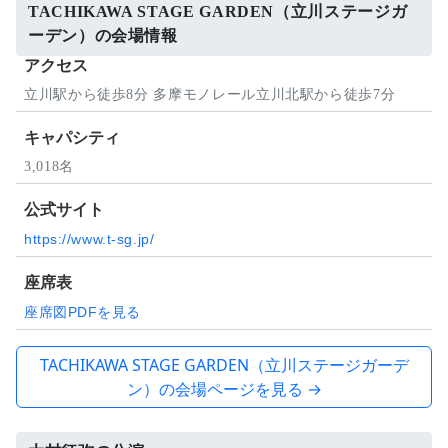
TACHIKAWA STAGE GARDEN（立川ステージガ
ーデン）の会場情報
アクセス
立川駅から徒歩8分 多摩モノレール立川北駅から徒歩7分
キャパシティ
3,018名
公式サイト
https://www.t-sg.jp/
座席表
座席図PDFを見る
TACHIKAWA STAGE GARDEN（立川ステージガーデ
ン）の会場ページを見る →