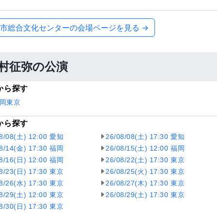
市総合文化センターの会場ページを見る →
村征弥の公演
から探す
岡
東京
から探す
08/08(土) 12:00 愛知
26/08/08(土) 17:30 愛知
08/14(金) 17:30 福岡
26/08/15(土) 12:00 福岡
08/16(日) 12:00 福岡
26/08/22(土) 17:30 東京
08/23(日) 17:30 東京
26/08/25(火) 17:30 東京
08/26(水) 17:30 東京
26/08/27(木) 17:30 東京
08/29(土) 12:00 東京
26/08/29(土) 17:30 東京
08/30(日) 17:30 東京