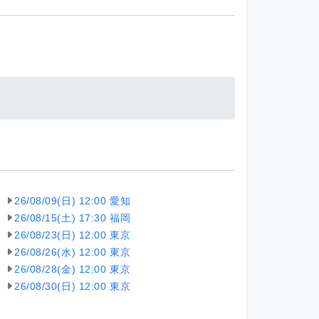
26/08/09(日) 12:00 愛知
26/08/15(土) 17:30 福岡
26/08/23(日) 12:00 東京
26/08/26(水) 12:00 東京
26/08/28(金) 12:00 東京
26/08/30(日) 12:00 東京