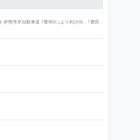
 伊勢湾岸自動車道 ｢豊明IC｣より約20分、｢豊田