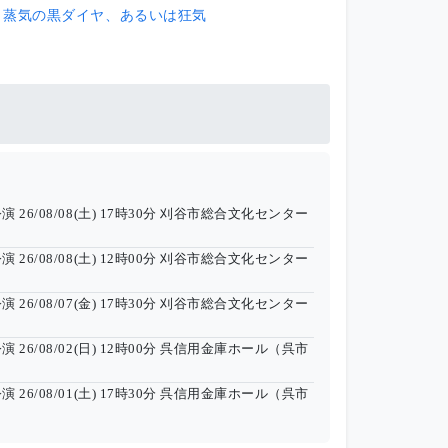
～蒸気の黒ダイヤ、あるいは狂気
公演
26/08/08(土) 17時30分
刈谷市総合文化センター
公演
26/08/08(土) 12時00分
刈谷市総合文化センター
公演
26/08/07(金) 17時30分
刈谷市総合文化センター
公演
26/08/02(日) 12時00分
呉信用金庫ホール（呉市
公演
26/08/01(土) 17時30分
呉信用金庫ホール（呉市