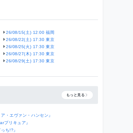
26/08/15(土) 12:00 福岡
26/08/22(土) 17:30 東京
26/08/25(火) 17:30 東京
26/08/27(木) 17:30 東京
26/08/29(土) 17:30 東京
もっと見る
』
ィア・エヴァン・ハンセン』
Starプリキュア』
っち!?』