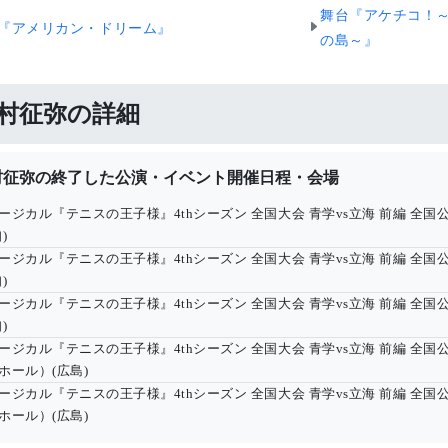
舞台『アケチコ！
『アメリカン・ドリーム』
の島～』
村征弥の詳細
村征弥の終了した公演・イベント開催日程・会場
ージカル『テニスの王子様』4thシーズン 全国大会 青学vs立海 前編 全国
)
ージカル『テニスの王子様』4thシーズン 全国大会 青学vs立海 前編 全国
)
ージカル『テニスの王子様』4thシーズン 全国大会 青学vs立海 前編 全国
)
ージカル『テニスの王子様』4thシーズン 全国大会 青学vs立海 前編 全国
ホール）(広島)
ージカル『テニスの王子様』4thシーズン 全国大会 青学vs立海 前編 全国
ホール）(広島)