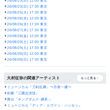
26/08/23(日) 12:00 東京
26/08/23(日) 17:30 東京
26/08/25(火) 17:30 東京
26/08/26(水) 12:00 東京
26/08/26(水) 17:30 東京
26/08/27(木) 17:30 東京
26/08/28(金) 12:00 東京
26/08/29(土) 12:00 東京
26/08/29(土) 17:30 東京
26/08/30(日) 12:00 東京
26/08/30(日) 17:30 東京
大村征弥の関連アーティスト
もっと見る
ミュージカル『刀剣乱舞』〜月夜一縷〜
剣劇『三國志演技』
舞台『キングダムⅡ-継承-』
ミュージカル『ディア・エヴァン・ハンセン』