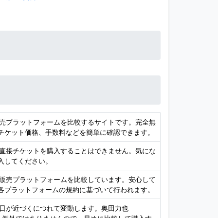
販売プラットフォームを比較するサイトです。完全無
チケット価格、手数料などを簡単に確認できます。
、直接チケットを購入することはできません。気にな
入してください。
ト販売プラットフォームを比較しています。安心して
各プラットフォームの規約に基づいて行われます。
演日が近づくにつれて変動します。奥田力也