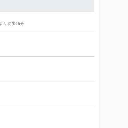
より徒歩16分