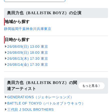
奥田力也（BALLISTIK BOYZ）の公演
地域から探す
静岡
福岡
千葉
神奈川
兵庫
東京
日時から探す
26/08/09(日) 13:00 東京
26/08/09(日) 18:00 東京
26/08/13(木) 17:30 東京
26/08/14(金) 17:30 東京
奥田力也（BALLISTIK BOYZ）の関
もっと見る
連アーティスト
GENERATIONS（ジェネレーションズ）
BATTLE OF TOKYO（バトルオブトウキョウ）
三代目 J SOUL BROTHERS