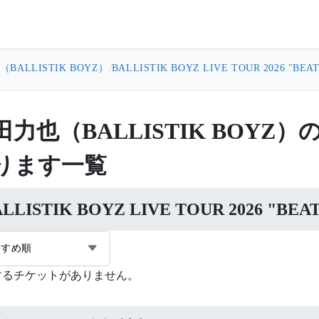
BALLISTIK BOYZ）
/
BALLISTIK BOYZ LIVE TOUR 2026 "BEAT
田力也（BALLISTIK BOY
ります一覧
ALLISTIK BOYZ LIVE TOUR 2026 "
すすめ順
するチケットがありません。