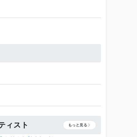
ーティスト
もっと見る