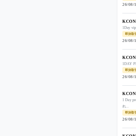
26/08/
KCON 
1Day vi
即決取
26/08/
KCON 
1DAY 
即決取
26/08/
KCON 
1 Day 
れ...
即決取
26/08/