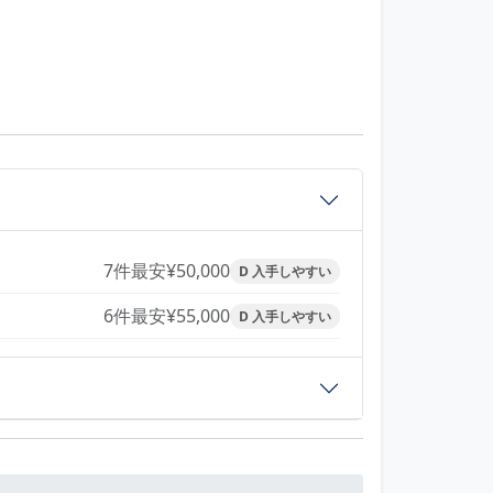
7件
最安¥50,000
D 入手しやすい
6件
最安¥55,000
D 入手しやすい