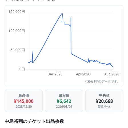
※過去1年のデータです。
最高値
最安値
中央値
¥145,000
¥6,642
¥20,668
2025/12/30
2026/08/06
期間全体
中島裕翔のチケット出品枚数