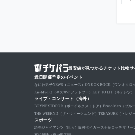
最安値が見つかるチケット比較サ
近日開催予定のイベント
なにわ男子
NEWS（ニュース）
ONE OK ROCK（ワンオクロ
Kis-My-Ft2（キスマイフットツー）
KEY TO LIT（キテレツ）
ライブ・コンサート（海外）
BOYNEXTDOOR（ボーイネクストドア）
Bruno Mars（
THE WEEKND（ザ・ウィークエンド）
TREASURE（トレジ
スポーツ
読売ジャイアンツ（巨人）
阪神タイガース
千葉ロッテマリー