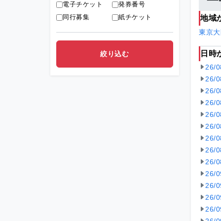
電子チケット
発券番号
同行募集
紙チケット
地域
東京
大
日時
26/
26/
26/
26/
26/
26/
26/
26/
26/
26/
26/
26/
26/