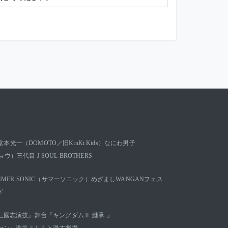
堂本光一（DOMOTO／旧KinKi Kids）
なにわ男子
キョウ）
三代目 J SOUL BROTHERS
MMER SONIC（サマーソニック）
めざましWANGANフェス
ド
三國志演技』
舞台『キングダムⅡ-継承-』