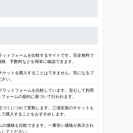
プラットフォームを比較するサイトです。完全無料で
価格、手数料などを簡単に確認できます。
接チケットを購入することはできません。気になるプ
ださい。
売プラットフォームを比較しています。安心して利用
トフォームの規約に基づいて行われます。
が近づくにつれて変動します。三浦宏規のチケットも
して購入することをおすすめします。
ームの価格を比較できます。一番安い価格が表示され
入してください。