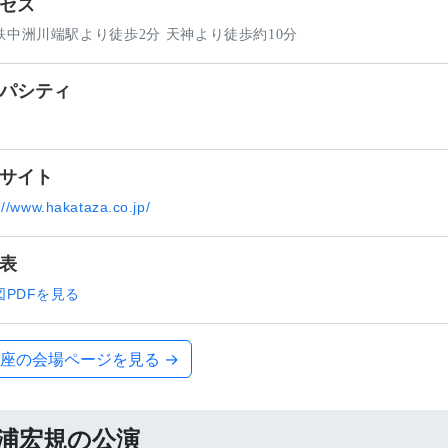
セス
鉄中洲川端駅より徒歩2分 天神より徒歩約10分
パシティ
サイト
://www.hakataza.co.jp/
表
図PDFを見る
座の会場ページを見る →
浦宏規の公演