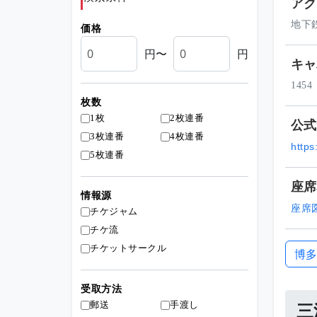
アク
地下
価格
円〜
円
キャ
1454
枚数
1枚
2枚連番
公式
3枚連番
4枚連番
https
5枚連番
座席
情報源
座席
チケジャム
チケ流
チケットサークル
博多
受取方法
郵送
手渡し
三