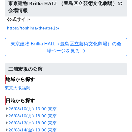
東京建物 Brillia HALL（豊島区立芸術文化劇場）の
会場情報
公式サイト
https://toshima-theatre.jp/
東京建物 Brillia HALL（豊島区立芸術文化劇場）の会
場ページを見る →
三浦宏規の公演
地域から探す
東京
大阪
福岡
日時から探す
26/08/10(月) 13:00 東京
26/08/10(月) 18:00 東京
26/08/13(木) 18:00 東京
26/08/14(金) 13:00 東京