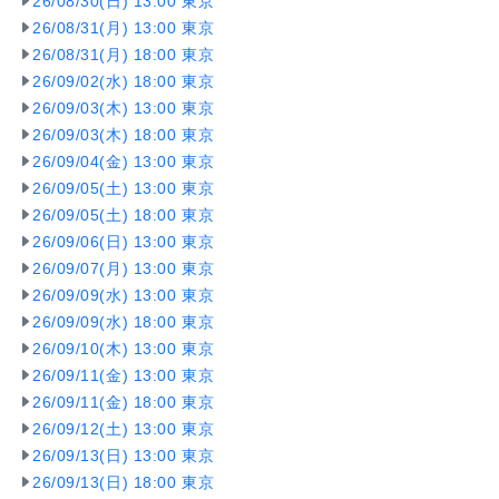
26/08/30(日) 13:00 東京
26/08/31(月) 13:00 東京
26/08/31(月) 18:00 東京
26/09/02(水) 18:00 東京
26/09/03(木) 13:00 東京
26/09/03(木) 18:00 東京
26/09/04(金) 13:00 東京
26/09/05(土) 13:00 東京
26/09/05(土) 18:00 東京
26/09/06(日) 13:00 東京
26/09/07(月) 13:00 東京
26/09/09(水) 13:00 東京
26/09/09(水) 18:00 東京
26/09/10(木) 13:00 東京
26/09/11(金) 13:00 東京
26/09/11(金) 18:00 東京
26/09/12(土) 13:00 東京
26/09/13(日) 13:00 東京
26/09/13(日) 18:00 東京