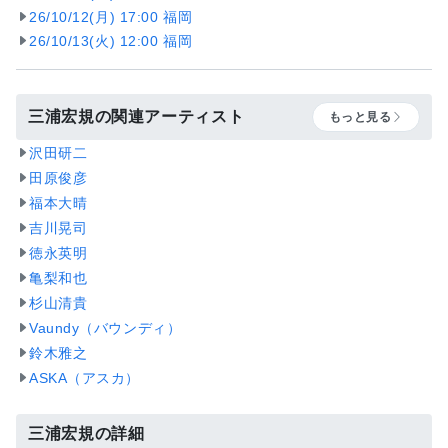
26/10/12(月) 17:00 福岡
26/10/13(火) 12:00 福岡
三浦宏規の関連アーティスト
もっと見る
沢田研二
田原俊彦
福本大晴
吉川晃司
徳永英明
亀梨和也
杉山清貴
Vaundy（バウンディ）
鈴木雅之
ASKA（アスカ）
三浦宏規の詳細