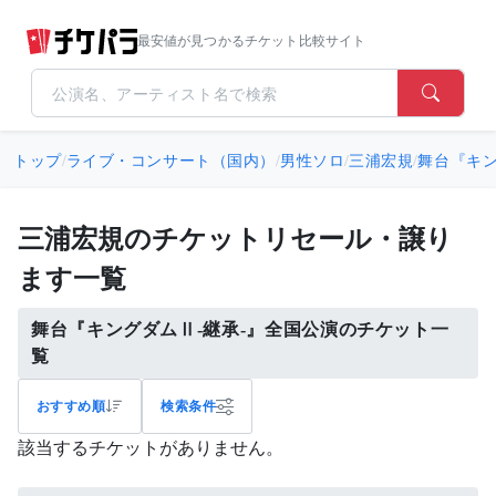
最安値が見つかるチケット比較サイト
トップ
/
ライブ・コンサート（国内）
/
男性ソロ
/
三浦宏規
/
舞台『キン
三浦宏規のチケットリセール・譲り
ます一覧
舞台『キングダムⅡ-継承-』全国公演のチケット一
覧
おすすめ順
検索条件
該当するチケットがありません。