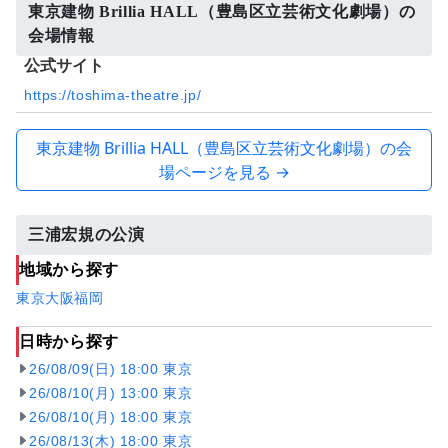
東京建物 Brillia HALL（豊島区立芸術文化劇場）の
会場情報
公式サイト
https://toshima-theatre.jp/
東京建物 Brillia HALL（豊島区立芸術文化劇場）の会
場ページを見る →
三浦宏規の公演
地域から探す
東京
大阪
福岡
日時から探す
26/08/09(日) 18:00 東京
26/08/10(月) 13:00 東京
26/08/10(月) 18:00 東京
26/08/13(木) 18:00 東京