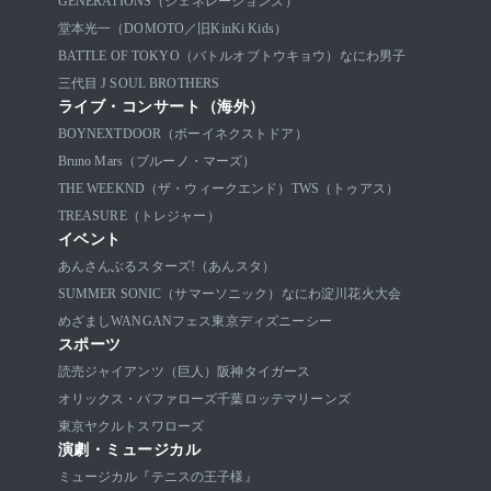
GENERATIONS（ジェネレーションズ）
堂本光一（DOMOTO／旧KinKi Kids）
BATTLE OF TOKYO（バトルオブトウキョウ）
なにわ男子
三代目 J SOUL BROTHERS
ライブ・コンサート（海外）
BOYNEXTDOOR（ボーイネクストドア）
Bruno Mars（ブルーノ・マーズ）
THE WEEKND（ザ・ウィークエンド）
TWS（トゥアス）
TREASURE（トレジャー）
イベント
あんさんぶるスターズ!（あんスタ）
SUMMER SONIC（サマーソニック）
なにわ淀川花火大会
めざましWANGANフェス
東京ディズニーシー
スポーツ
読売ジャイアンツ（巨人）
阪神タイガース
オリックス・バファローズ
千葉ロッテマリーンズ
東京ヤクルトスワローズ
演劇・ミュージカル
ミュージカル『テニスの王子様』