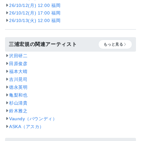
26/10/12(月) 12:00 福岡
26/10/12(月) 17:00 福岡
26/10/13(火) 12:00 福岡
三浦宏規の関連アーティスト
もっと見る
沢田研二
田原俊彦
福本大晴
吉川晃司
徳永英明
亀梨和也
杉山清貴
鈴木雅之
Vaundy（バウンディ）
ASKA（アスカ）