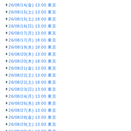
26/08/14(金) 13:00 東京
26/08/15(土) 13:00 東京
26/08/15(土) 18:00 東京
26/08/16(日) 13:00 東京
26/08/17(月) 13:00 東京
26/08/17(月) 18:00 東京
26/08/19(水) 18:00 東京
26/08/20(木) 13:00 東京
26/08/20(木) 18:00 東京
26/08/21(金) 13:00 東京
26/08/22(土) 13:00 東京
26/08/22(土) 18:00 東京
26/08/23(日) 13:00 東京
26/08/24(月) 13:00 東京
26/08/26(水) 18:00 東京
26/08/27(木) 13:00 東京
26/08/28(金) 13:00 東京
26/08/29(土) 13:00 東京