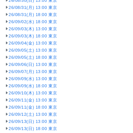
26/08/30(日) 13:00 東京
26/08/31(月) 13:00 東京
26/08/31(月) 18:00 東京
26/09/02(水) 18:00 東京
26/09/03(木) 13:00 東京
26/09/03(木) 18:00 東京
26/09/04(金) 13:00 東京
26/09/05(土) 13:00 東京
26/09/05(土) 18:00 東京
26/09/06(日) 13:00 東京
26/09/07(月) 13:00 東京
26/09/09(水) 13:00 東京
26/09/09(水) 18:00 東京
26/09/10(木) 13:00 東京
26/09/11(金) 13:00 東京
26/09/11(金) 18:00 東京
26/09/12(土) 13:00 東京
26/09/13(日) 13:00 東京
26/09/13(日) 18:00 東京