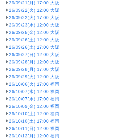
26/09/21(月) 17:00 大阪
26/09/22(火) 12:00 大阪
26/09/22(火) 17:00 大阪
26/09/23(水) 12:00 大阪
26/09/25(金) 12:00 大阪
26/09/26(土) 12:00 大阪
26/09/26(土) 17:00 大阪
26/09/27(日) 12:00 大阪
26/09/28(月) 12:00 大阪
26/09/28(月) 17:00 大阪
26/09/29(火) 12:00 大阪
26/10/06(火) 17:00 福岡
26/10/07(水) 12:00 福岡
26/10/07(水) 17:00 福岡
26/10/09(金) 12:00 福岡
26/10/10(土) 12:00 福岡
26/10/10(土) 17:00 福岡
26/10/11(日) 12:00 福岡
26/10/12(月) 12:00 福岡