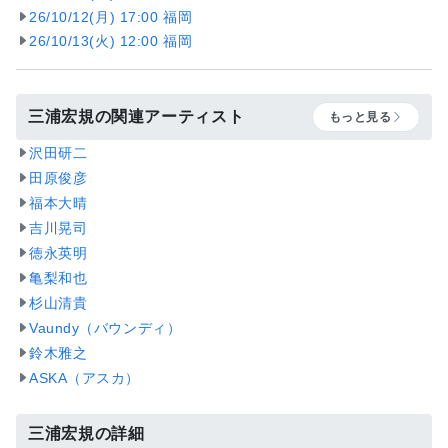
26/10/12(月) 17:00 福岡
26/10/13(火) 12:00 福岡
三浦宏規の関連アーティスト
もっと見る
沢田研二
田原俊彦
福本大晴
吉川晃司
徳永英明
亀梨和也
杉山清貴
Vaundy（バウンディ）
鈴木雅之
ASKA（アスカ）
三浦宏規の詳細