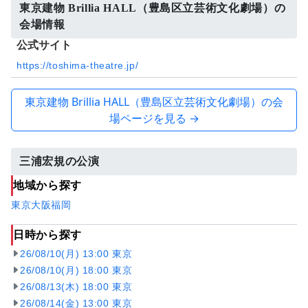
東京建物 Brillia HALL（豊島区立芸術文化劇場）の
会場情報
公式サイト
https://toshima-theatre.jp/
東京建物 Brillia HALL（豊島区立芸術文化劇場）の会
場ページを見る →
三浦宏規の公演
地域から探す
東京
大阪
福岡
日時から探す
26/08/10(月) 13:00 東京
26/08/10(月) 18:00 東京
26/08/13(木) 18:00 東京
26/08/14(金) 13:00 東京