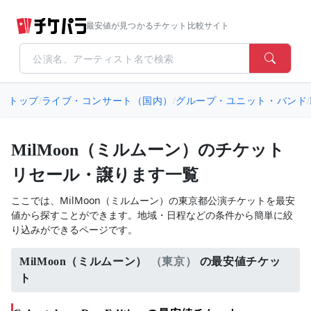
最安値が見つかるチケット比較サイト
トップ
/
ライブ・コンサート（国内）
/
グループ・ユニット・バンド
/
MilMoon（ミルムーン）のチケット
リセール・譲ります一覧
ここでは、MilMoon（ミルムーン）の東京都公演チケットを最安
値から探すことができます。地域・日程などの条件から簡単に絞
り込みができるページです。
MilMoon（ミルムーン）
（東京）
の最安値チケッ
ト