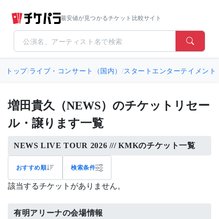
最安値が見つかるチケット比較サイト
トップ
/
ライブ・コンサート（国内）
/
スタートエンターテイメント
増田貴久（NEWS）のチケットリセー
ル・譲ります一覧
NEWS LIVE TOUR 2026 /// KMKのチケット一覧
おすすめ順
検索条件
該当するチケットがありません。
有明アリーナの会場情報