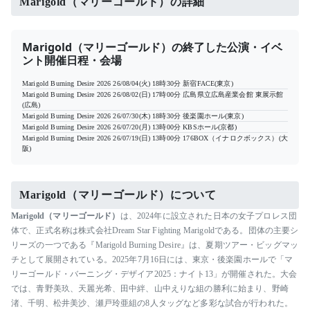
Marigold（マリーゴールド）の詳細
Marigold（マリーゴールド）の終了した公演・イベ
ント開催日程・会場
Marigold Burning Desire 2026
26/08/04(火) 18時30分
新宿FACE(東京)
Marigold Burning Desire 2026
26/08/02(日) 17時00分
広島県立広島産業会館 東展示館
(広島)
Marigold Burning Desire 2026
26/07/30(木) 18時30分
後楽園ホール(東京)
Marigold Burning Desire 2026
26/07/20(月) 13時00分
KBSホール(京都)
Marigold Burning Desire 2026
26/07/19(日) 13時00分
176BOX（イナロクボックス）(大
阪)
Marigold（マリーゴールド）について
Marigold（マリーゴールド）
は、2024年に設立された日本の女子プロレス団
体で、正式名称は株式会社Dream Star Fighting Marigoldである。団体の主要シ
リーズの一つである『Marigold Burning Desire』は、夏期ツアー・ビッグマッ
チとして展開されている。2025年7月16日には、東京・後楽園ホールで「マ
リーゴールド・バーニング・デザイア2025：ナイト13」が開催された。大会
では、青野美玖、天麗光希、田中絆、山中えりな組の勝利に始まり、野崎
渚、千明、松井美沙、瀬戸玲亜組の8人タッグなど多彩な試合が行われた。