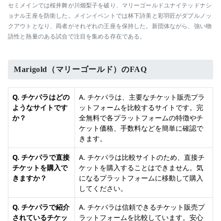
セミメインでは桜井舞が川畑梨子を破り、マリーゴールドユナイテッドナシ
ョナル王座を防衛した。メインイベントでは林下詩美と彩羽匠がダブルノッ
クアウトとなり、両者がそれぞれの王座を保持した。新団体ながら、強い物
語性と熱量のある試合で注目を集める存在である。
Marigold（マリーゴールド）のFAQ
Q. チケパラはどの
A. チケパラは、主要なチケット販売プラ
ようなサイトです
ットフォームを比較するサイトです。完
か？
全無料で各プラットフォームの特徴やチ
ケット価格、手数料などを簡単に確認で
きます。
Q. チケパラで直接
A. チケパラは比較サイトのため、直接チ
チケットを購入で
ケットを購入することはできません。気
きますか？
になるプラットフォームに移動して購入
してください。
Q. チケパラで紹介
A. チケパラは信頼できるチケット販売プ
されているチケッ
ラットフォームを比較しています。安心