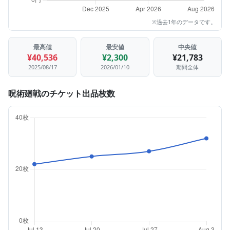
※過去1年のデータです。
最高値
最安値
中央値
¥40,536
¥2,300
¥21,783
2025/08/17
2026/01/10
期間全体
呪術廻戦のチケット出品枚数