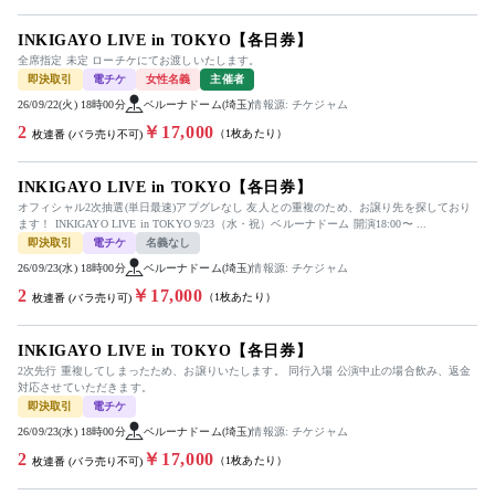
INKIGAYO LIVE in TOKYO【各日券】
全席指定 未定 ローチケにてお渡しいたします。
即決取引
電チケ
女性名義
主催者
26/09/22(火) 18時00分
ベルーナドーム(埼玉)
情報源: チケジャム
2
￥17,000
（1枚あたり）
枚連番 (バラ売り不可)
INKIGAYO LIVE in TOKYO【各日券】
オフィシャル2次抽選(単日最速)アプグレなし 友人との重複のため、お譲り先を探しており
ます！ INKIGAYO LIVE in TOKYO 9/23（水・祝）ベルーナドーム 開演18:00〜 ...
即決取引
電チケ
名義なし
26/09/23(水) 18時00分
ベルーナドーム(埼玉)
情報源: チケジャム
2
￥17,000
（1枚あたり）
枚連番 (バラ売り可)
INKIGAYO LIVE in TOKYO【各日券】
2次先行 重複してしまったため、お譲りいたします。 同行入場 公演中止の場合飲み、返金
対応させていただきます。
即決取引
電チケ
26/09/23(水) 18時00分
ベルーナドーム(埼玉)
情報源: チケジャム
2
￥17,000
（1枚あたり）
枚連番 (バラ売り不可)