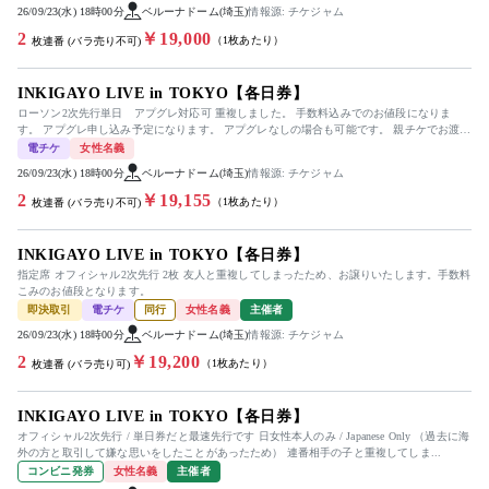
26/09/23(水) 18時00分
ベルーナドーム(埼玉)
情報源: チケジャム
2
￥19,000
（1枚あたり）
枚連番 (バラ売り不可)
INKIGAYO LIVE in TOKYO【各日券】
ローソン2次先行単日 アプグレ対応可 重複しました。 手数料込みでのお値段になりま
す。 アプグレ申し込み予定になります。 アプグレなしの場合も可能です。 親チケでお渡し
致します。 よろしくお...
電チケ
女性名義
26/09/23(水) 18時00分
ベルーナドーム(埼玉)
情報源: チケジャム
2
￥19,155
（1枚あたり）
枚連番 (バラ売り不可)
INKIGAYO LIVE in TOKYO【各日券】
指定席 オフィシャル2次先行 2枚 友人と重複してしまったため、お譲りいたします。手数料
こみのお値段となります。
即決取引
電チケ
同行
女性名義
主催者
26/09/23(水) 18時00分
ベルーナドーム(埼玉)
情報源: チケジャム
2
￥19,200
（1枚あたり）
枚連番 (バラ売り可)
INKIGAYO LIVE in TOKYO【各日券】
オフィシャル2次先行 / 単日券だと最速先行です 日女性本人のみ / Japanese Only （過去に海
外の方と取引して嫌な思いをしたことがあったため） 連番相手の子と重複してしま...
コンビニ発券
女性名義
主催者