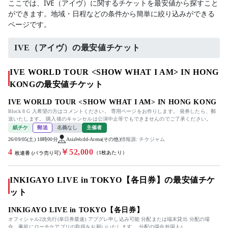
ここでは、IVE（アイヴ）に関するチケットを最安値から探すこと
ができます。地域・日程などの条件から簡単に絞り込みができる
ページです。
IVE（アイヴ）の最安値チケット
IVE WORLD TOUR <SHOW WHAT I AM> IN HONG
KONGの最安値チケット
IVE WORLD TOUR <SHOW WHAT I AM> IN HONG KONG
Block 8 G 入希望の方はコメントください。 専用ページをお作りします。 発券したら、郵
送いたします。 購入後のキャンセルは公演中止等でもできませんのでご了承ください。
紙チケ
郵送
名義なし
主催者
26/09/05(土) 18時00分
AsiaWorld-Arena(その他)
情報源: チケジャム
4
￥52,000
（1枚あたり）
枚連番 (バラ売り可)
INKIGAYO LIVE in TOKYO【各日券】の最安値チケ
ット
INKIGAYO LIVE in TOKYO【各日券】
オフィシャル2次先行(単日券最速) アプグレ申し込み可能 分配または端末貸出 分配の場
合、事前にローチケアプリの取得をお願いいたします。 分配の場合外国人×