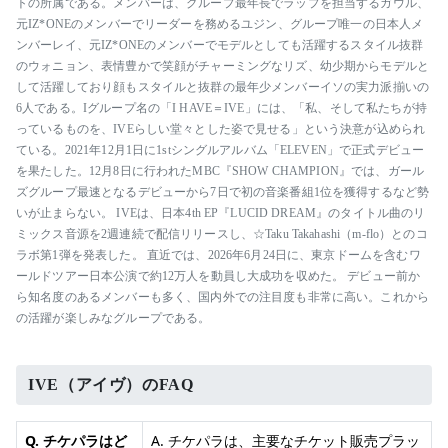
トの所属である。メンバーは、グループ最年長でラップを担当するガウル、
元IZ*ONEのメンバーでリーダーを務めるユジン、グループ唯一の日本人メ
ンバーレイ、元IZ*ONEのメンバーでモデルとしても活躍するスタイル抜群
のウォニョン、表情豊かで笑顔がチャーミングなリズ、幼少期からモデルと
して活躍しており顔もスタイルと抜群の最年少メンバーイソの実力派揃いの
6人である。Iグループ名の「I HAVE＝IVE」には、「私、そして私たちが持
っているものを、IVEらしい堂々とした姿で見せる」という決意が込められ
ている。2021年12月1日に1stシングルアルバム「ELEVEN」で正式デビュー
を果たした。12月8日に行われたMBC『SHOW CHAMPION』では、ガール
ズグループ最速となるデビューから7日で初の音楽番組1位を獲得するなど勢
いが止まらない。 IVEは、日本4th EP『LUCID DREAM』のタイトル曲のリ
ミックス音源を2週連続で配信リリースし、☆Taku Takahashi（m-flo）とのコ
ラボ第1弾を発表した。 直近では、2026年6月24日に、東京ドームを含むワ
ールドツアー日本公演で約12万人を動員し大成功を収めた。 デビュー前か
ら知名度のあるメンバーも多く、国内外での注目度も非常に高い。これから
の活躍が楽しみなグループである。
IVE（アイヴ）のFAQ
Q. チケパラはど
A. チケパラは、主要なチケット販売プラッ