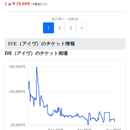
1
￥20,000
（1枚あたり）
枚
全72件 1 - 30件目
1
2
3
>
IVE（アイヴ）のチケット情報
IVE（アイヴ）のチケット相場