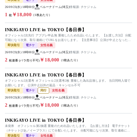
26/09/23(水) 18時00分
ベルーナドーム(埼玉)
情報源: チケジャム
1
￥18,000
（1枚あたり）
枚
INKIGAYO LIVE in TOKYO【各日券】
オフィシャル2次先行 アプグレ申込無 重複したため出品いたします。 【お渡し方法】 分配
可能になり次第、取引連絡にてURLをお送りします。 【注意事項】 公演が中止となった場
合のみ、手数料を...
即決取引
電チケ
女性名義
26/09/23(水) 18時00分
ベルーナドーム(埼玉)
情報源: チケジャム
2
￥18,000
（1枚あたり）
枚連番 (バラ売り不可)
INKIGAYO LIVE in TOKYO【各日券】
オフィシャル2次選考 オフィシャル2次選考2枚 重複した為出品致します。 当日同時入場で
お願いします。 公演中止以外の返品・キャンセル不可
即決取引
電チケ
同行
女性名義
26/09/23(水) 18時00分
ベルーナドーム(埼玉)
情報源: チケジャム
2
￥18,000
（1枚あたり）
枚連番 (バラ売り不可)
INKIGAYO LIVE in TOKYO【各日券】
未発券 オフィシャル第2抽選 重複のため出品いたします。 【お渡し方法】 電子チケット
（チケットぴあ／イープラス）にて分配いたします。 分配可能になり次第、取引連絡にて
URLをお送りします。...
即決取引
電チケ
女性名義