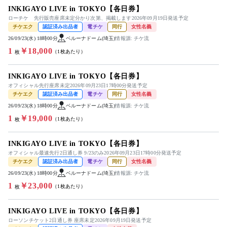
INKIGAYO LIVE in TOKYO【各日券】
ローチケ 先行販売座席未定分かり次第、掲載します2026年09月19日発送予定
チケエク
認証済み出品者
電チケ
同行
女性名義
26/09/23(水) 18時00分
ベルーナドーム(埼玉)
情報源: チケ流
1
￥18,000
（1枚あたり）
枚
INKIGAYO LIVE in TOKYO【各日券】
オフィシャル先行座席未定2026年09月23日17時00分発送予定
チケエク
認証済み出品者
電チケ
同行
女性名義
26/09/23(水) 18時00分
ベルーナドーム(埼玉)
情報源: チケ流
1
￥19,000
（1枚あたり）
枚
INKIGAYO LIVE in TOKYO【各日券】
オフィシャル最速先行2日通し券 9/23のみ2026年09月23日17時00分発送予定
チケエク
認証済み出品者
電チケ
同行
女性名義
26/09/23(水) 18時00分
ベルーナドーム(埼玉)
情報源: チケ流
1
￥23,000
（1枚あたり）
枚
INKIGAYO LIVE in TOKYO【各日券】
ローソンチケット2日通し券 座席未定2026年09月19日発送予定