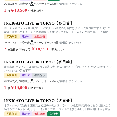
26/09/23(水) 18時00分
ベルーナドーム(埼玉)
情報源: チケジャム
1
￥18,500
（1枚あたり）
枚
INKIGAYO LIVE in TOKYO【各日券】
ローチケオフィシャル2次先行 アプグレへ変更の可能性あり バラ売り可能です！ 同行の
友達と重複してしまったためお譲りします アップグレード申込予定なので当たった場合ア
プグレ代も上乗せです ア...
即決取引
電チケ
女性名義
26/09/23(水) 18時00分
ベルーナドーム(埼玉)
情報源: チケジャム
2
￥18,990
（1枚あたり）
枚連番 (バラ売り可)
INKIGAYO LIVE in TOKYO【各日券】
座席未定 オフィシャル最速先行 2日通し券 9/22分のみ アプグレ不可 いかなる場合もキャ
ンセルおよび返金不可
即決取引
電チケ
名義なし
26/09/22(火) 18時00分
ベルーナドーム(埼玉)
情報源: チケジャム
1
￥19,000
（1枚あたり）
枚
INKIGAYO LIVE in TOKYO【各日券】
オフィシャル2次先行 重複のため親チケのお譲りです。 入金期限内(9日)にまでに購入して
頂ける方のみお願いします。 【お渡し方法】 スマホごと貸し出し、同時入場 【注意事項】
公演が中止とな...
即決取引
電チケ
女性名義
主催者