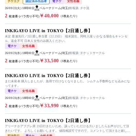
チケエク
認証済み出品者
電チケ
女性名義
26/09/22(火) 18時00分
ベルーナドーム(埼玉)
情報源: チケ流
2
￥40,000
（1枚あたり）
枚連番 (バラ売り不可)
INKIGAYO LIVE in TOKYO【2日通し券】
未定 最速先行／2日通し券当選（22.23日） 端末貸出、同時入場 いかなる場合もキャンセ
ル、返金不可 日本人女性のみ購入ください。
電チケ
女性名義
26/09/23(水) 18時00分
ベルーナドーム(埼玉)
情報源: チケットサークル
2
￥33,500
（1枚あたり）
枚連番 (バラ売り不可)
INKIGAYO LIVE in TOKYO【2日通し券】
まだ未発表 購入しましたが、急用で行けなくなりました。 シムテム手数料なども込みにな
ってます。
電チケ
女性名義
26/09/23(水) 18時00分
ベルーナドーム(埼玉)
情報源: チケットサークル
2
￥33,990
（1枚あたり）
枚連番 (バラ売り不可)
INKIGAYO LIVE in TOKYO【2日通し券】
アリーナかアプグレ席 23日行きたいため、譲っていただける方いましたらお声がけして頂
きたいです。 よろしくお願いします。 値段相談可ですので、コメントして頂けると嬉しい
です。 ※同行可！
即決取引
電チケ
女性名義