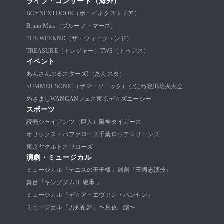
ライブ・コンサート（海外）
BOYNEXTDOOR（ボーイネクストドア）
Bruno Mars（ブルーノ・マーズ）
THE WEEKND（ザ・ウィークエンド）
TREASURE（トレジャー）
TWS（トゥアス）
イベント
あんさんぶるスターズ!（あんスタ）
SUMMER SONIC（サマーソニック）
なにわ淀川花火大会
めざましWANGANフェス
東京ディズニーシー
スポーツ
読売ジャイアンツ（巨人）
阪神タイガース
オリックス・バファローズ
千葉ロッテマリーンズ
東京ヤクルトスワローズ
演劇・ミュージカル
ミュージカル『テニスの王子様』
剣劇『三國志演技』
舞台『キングダムⅡ-継承-』
ミュージカル『ディア・エヴァン・ハンセン』
ミュージカル『刀剣乱舞』〜月夜一縷〜