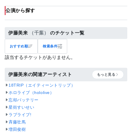
公演から探す
伊藤美来
（千葉）
のチケット一覧
おすすめ順
検索条件
該当するチケットがありません。
伊藤美来の関連アーティスト
もっと見る
18TRIP（エイティーントリップ）
ホロライブ（hololive）
忘却バッテリー
星街すいせい
ラブライブ!
斉藤壮馬
増田俊樹