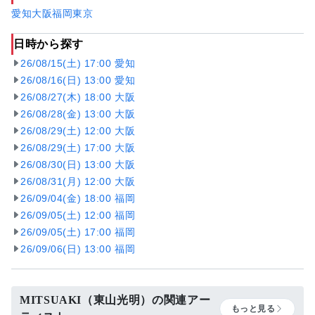
愛知
大阪
福岡
東京
日時から探す
26/08/15(土) 17:00 愛知
26/08/16(日) 13:00 愛知
26/08/27(木) 18:00 大阪
26/08/28(金) 13:00 大阪
26/08/29(土) 12:00 大阪
26/08/29(土) 17:00 大阪
26/08/30(日) 13:00 大阪
26/08/31(月) 12:00 大阪
26/09/04(金) 18:00 福岡
26/09/05(土) 12:00 福岡
26/09/05(土) 17:00 福岡
26/09/06(日) 13:00 福岡
MITSUAKI（東山光明）の関連アー
もっと見る