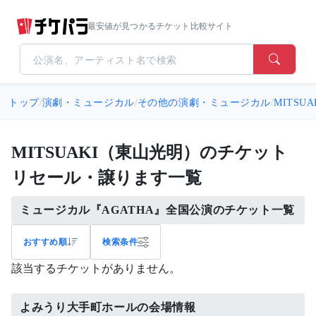
最安値が見つかるチケット比較サイト
トップ
/
演劇・ミュージカル
/
その他の演劇・ミュージカル
/
MITSU
MITSUAKI（東山光明）のチケット
リセール・譲ります一覧
ミュージカル『AGATHA』全国公演のチケット一覧
おすすめ順
検索条件
該当するチケットがありません。
よみうり大手町ホールの会場情報