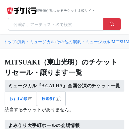
最安値が見つかるチケット比較サイト
トップ
/
演劇・ミュージカル
/
その他の演劇・ミュージカル
/
MITSU
MITSUAKI（東山光明）のチケット
リセール・譲ります一覧
ミュージカル『AGATHA』全国公演のチケット一覧
おすすめ順
検索条件
該当するチケットがありません。
よみうり大手町ホールの会場情報