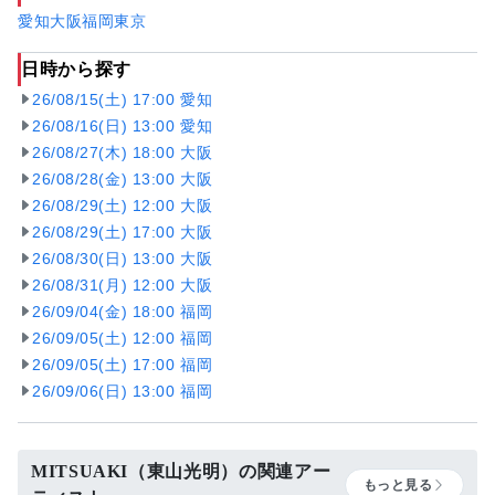
愛知
大阪
福岡
東京
日時から探す
26/08/15(土) 17:00 愛知
26/08/16(日) 13:00 愛知
26/08/27(木) 18:00 大阪
26/08/28(金) 13:00 大阪
26/08/29(土) 12:00 大阪
26/08/29(土) 17:00 大阪
26/08/30(日) 13:00 大阪
26/08/31(月) 12:00 大阪
26/09/04(金) 18:00 福岡
26/09/05(土) 12:00 福岡
26/09/05(土) 17:00 福岡
26/09/06(日) 13:00 福岡
MITSUAKI（東山光明）の関連アー
もっと見る