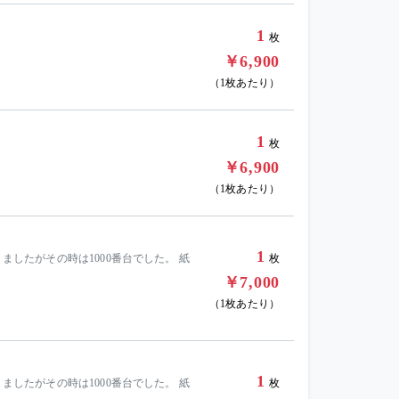
1
枚
￥6,900
（1枚あたり）
1
枚
￥6,900
（1枚あたり）
1
ましたがその時は1000番台でした。 紙
枚
￥7,000
（1枚あたり）
1
ましたがその時は1000番台でした。 紙
枚