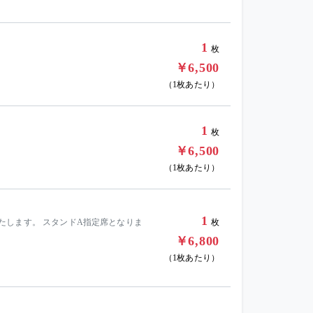
1
枚
￥6,500
（1枚あたり）
1
枚
￥6,500
（1枚あたり）
1
品いたします。 スタンドA指定席となりま
枚
￥6,800
（1枚あたり）