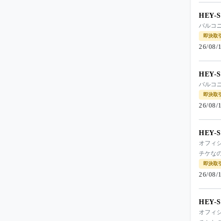
HEY-
バルコニ
即決取
26/08
HEY-
バルコニ
即決取
26/08
HEY-
オフィシ
チケなの
即決取
26/08
HEY-
オフィシ