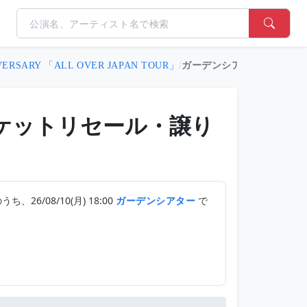
IVERSARY 「ALL OVER JAPAN TOUR」
/
ガーデンシアター 26/08/10(
チケットリセール・譲り
うち、26/08/10(月) 18:00
で
ガーデンシアター