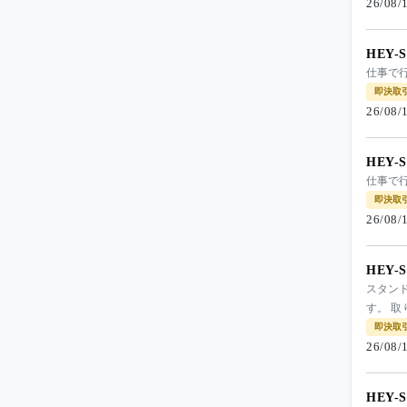
26/08
HEY-
仕事で
即決取
26/08
HEY-
仕事で
即決取
26/08
HEY-
スタンド
す。 取
即決取
26/08
HEY-