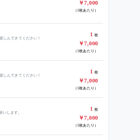
￥7,000
（1枚あたり）
1
枚
りに楽しんできてください！
￥7,000
（1枚あたり）
1
枚
りに楽しんできてください！
￥7,000
（1枚あたり）
1
枚
お願いします。
￥7,000
（1枚あたり）