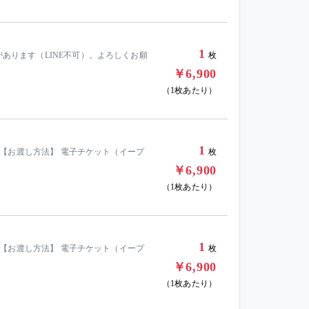
1
があります（LINE不可）。よろしくお願
枚
￥6,900
（1枚あたり）
1
【お渡し方法】 電子チケット（イープ
枚
￥6,900
（1枚あたり）
1
【お渡し方法】 電子チケット（イープ
枚
￥6,900
（1枚あたり）