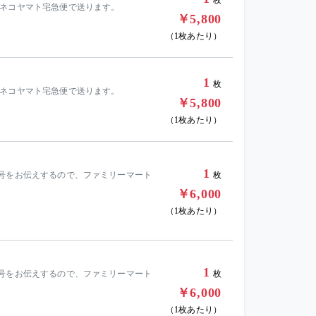
ロネコヤマト宅急便で送ります。
￥5,800
（1枚あたり）
1
枚
ロネコヤマト宅急便で送ります。
￥5,800
（1枚あたり）
1
番号をお伝えするので、ファミリーマート
枚
￥6,000
（1枚あたり）
1
番号をお伝えするので、ファミリーマート
枚
￥6,000
（1枚あたり）