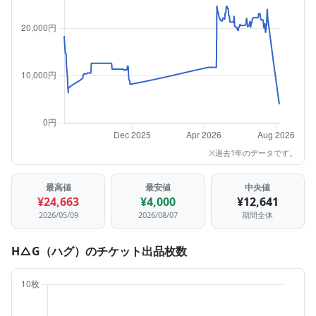
※過去1年のデータです。
最高値
最安値
中央値
¥24,663
¥4,000
¥12,641
2026/05/09
2026/08/07
期間全体
H△G（ハグ）のチケット出品枚数