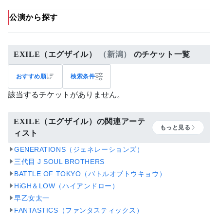
公演から探す
EXILE（エグザイル）
（新潟）
のチケット一覧
おすすめ順
検索条件
該当するチケットがありません。
EXILE（エグザイル）の関連アーテ
もっと見る
ィスト
GENERATIONS（ジェネレーションズ）
三代目 J SOUL BROTHERS
BATTLE OF TOKYO（バトルオブトウキョウ）
HiGH＆LOW（ハイアンドロー）
早乙女太一
FANTASTICS（ファンタスティックス）