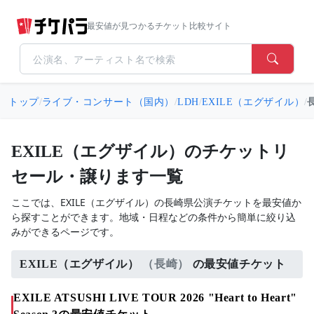
最安値が見つかるチケット比較サイト
トップ
/
ライブ・コンサート（国内）
/
LDH
/
EXILE（エグザイル）
/
EXILE（エグザイル）のチケットリ
セール・譲ります一覧
ここでは、EXILE（エグザイル）の長崎県公演チケットを最安値か
ら探すことができます。地域・日程などの条件から簡単に絞り込
みができるページです。
EXILE（エグザイル）
（長崎）
の最安値チケット
EXILE ATSUSHI LIVE TOUR 2026 "Heart to Heart"