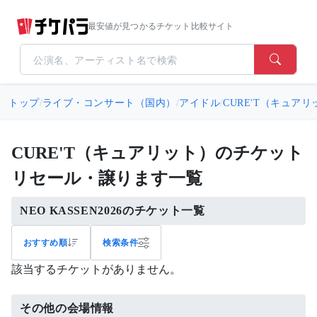
最安値が見つかるチケット比較サイト
トップ
/
ライブ・コンサート（国内）
/
アイドル
/
CURE'T（キュアリ
CURE'T（キュアリット）のチケット
リセール・譲ります一覧
NEO KASSEN2026のチケット一覧
おすすめ順
検索条件
該当するチケットがありません。
その他の会場情報