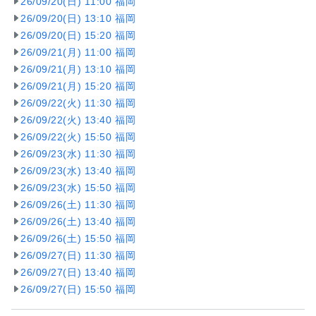
26/09/20(日) 11:00 福岡
26/09/20(日) 13:10 福岡
26/09/20(日) 15:20 福岡
26/09/21(月) 11:00 福岡
26/09/21(月) 13:10 福岡
26/09/21(月) 15:20 福岡
26/09/22(火) 11:30 福岡
26/09/22(火) 13:40 福岡
26/09/22(火) 15:50 福岡
26/09/23(水) 11:30 福岡
26/09/23(水) 13:40 福岡
26/09/23(水) 15:50 福岡
26/09/26(土) 11:30 福岡
26/09/26(土) 13:40 福岡
26/09/26(土) 15:50 福岡
26/09/27(日) 11:30 福岡
26/09/27(日) 13:40 福岡
26/09/27(日) 15:50 福岡