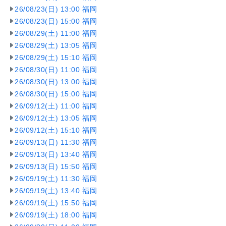
26/08/23(日) 13:00 福岡
26/08/23(日) 15:00 福岡
26/08/29(土) 11:00 福岡
26/08/29(土) 13:05 福岡
26/08/29(土) 15:10 福岡
26/08/30(日) 11:00 福岡
26/08/30(日) 13:00 福岡
26/08/30(日) 15:00 福岡
26/09/12(土) 11:00 福岡
26/09/12(土) 13:05 福岡
26/09/12(土) 15:10 福岡
26/09/13(日) 11:30 福岡
26/09/13(日) 13:40 福岡
26/09/13(日) 15:50 福岡
26/09/19(土) 11:30 福岡
26/09/19(土) 13:40 福岡
26/09/19(土) 15:50 福岡
26/09/19(土) 18:00 福岡