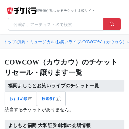
最安値が見つかるチケット比較サイト
トップ
/
演劇・ミュージカル
/
お笑いライブ
/
COWCOW（カウカウ）
/
COWCOW（カウカウ）のチケット
リセール・譲ります一覧
福岡よしもとお笑いライブのチケット一覧
おすすめ順
検索条件
該当するチケットがありません。
よしもと福岡 大和証券劇場の会場情報