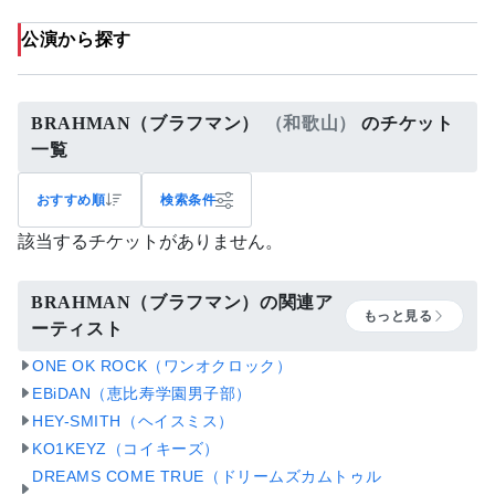
公演から探す
BRAHMAN（ブラフマン）
（和歌山）
のチケット
一覧
おすすめ順
検索条件
該当するチケットがありません。
BRAHMAN（ブラフマン）の関連ア
もっと見る
ーティスト
ONE OK ROCK（ワンオクロック）
EBiDAN（恵比寿学園男子部）
HEY-SMITH（ヘイスミス）
KO1KEYZ（コイキーズ）
DREAMS COME TRUE（ドリームズカムトゥル