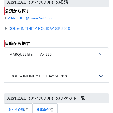
AISTEAL（アイスチル）の公演
公演から探す
MARQUEE祭 mini Vol.335
IDOL ∞ INFINITY HOLIDAY SP 2026
日時から探す
MARQUEE祭 mini Vol.335
IDOL ∞ INFINITY HOLIDAY SP 2026
AISTEAL（アイスチル）のチケット一覧
おすすめ順
検索条件