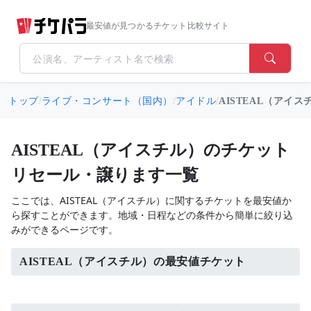
最安値が見つかるチケット比較サイト
トップ
/
ライブ・コンサート（国内）
/
アイドル
/
AISTEAL（アイス
AISTEAL（アイスチル）のチケット
リセール・譲ります一覧
ここでは、AISTEAL（アイスチル）に関するチケットを最安値か
ら探すことができます。地域・日程などの条件から簡単に絞り込
みができるページです。
AISTEAL（アイスチル）の最安値チケット