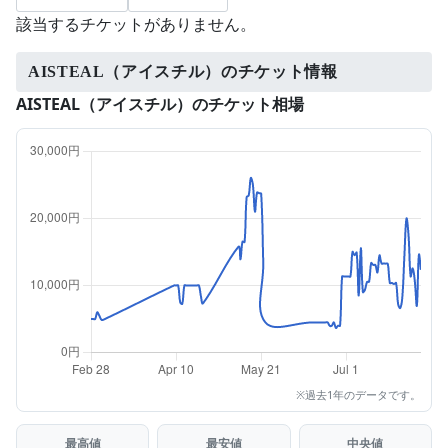
該当するチケットがありません。
AISTEAL（アイスチル）のチケット情報
AISTEAL（アイスチル）のチケット相場
※過去1年のデータです。
最高値
最安値
中央値