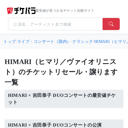
最安値が見つかるチケット比較サイト
トップ
/
ライブ・コンサート（国内）
/
クラシック
/
HIMARI（ヒマ
HIMARI（ヒマリ／ヴァイオリニス
ト）のチケットリセール・譲ります
一覧
HIMARI × 吉田恭子 DUOコンサートの最安値チケ
ット
HIMARI × 吉田恭子 DUOコンサートの公演