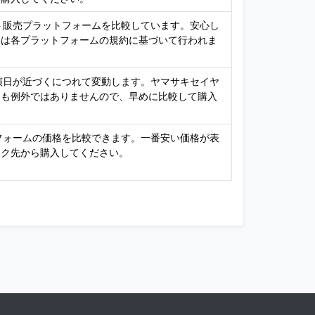
ット販売プラットフォームを比較しています。安心し
引は各プラットフォームの規約に基づいて行われま
公演日が近づくにつれて変動します。ヤマサキセイヤ
トも例外ではありませんので、早めに比較して購入
トフォームの価格を比較できます。一番安い価格が表
ンク先から購入してください。