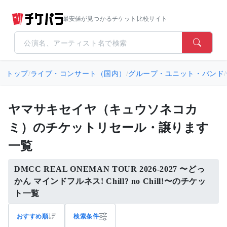
最安値が見つかるチケット比較サイト
トップ
/
ライブ・コンサート（国内）
/
グループ・ユニット・バンド
/
ヤマサキセイヤ（キュウソネコカ
ミ）のチケットリセール・譲ります
一覧
DMCC REAL ONEMAN TOUR 2026-2027 〜どっ
かん マインドフルネス! Chill? no Chill!〜のチケッ
ト一覧
おすすめ順
検索条件