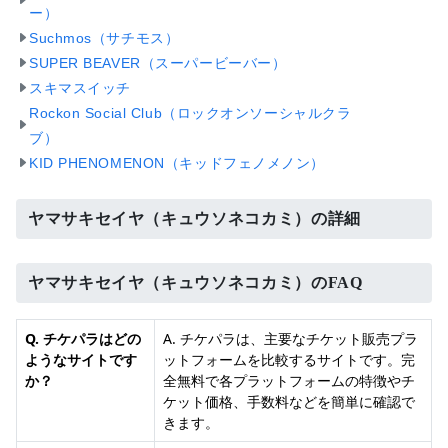
ー）
Suchmos（サチモス）
SUPER BEAVER（スーパービーバー）
スキマスイッチ
Rockon Social Club（ロックオンソーシャルクラ
ブ）
KID PHENOMENON（キッドフェノメノン）
ヤマサキセイヤ（キュウソネコカミ）の詳細
ヤマサキセイヤ（キュウソネコカミ）のFAQ
Q. チケパラはどの
A. チケパラは、主要なチケット販売プラ
ようなサイトです
ットフォームを比較するサイトです。完
か？
全無料で各プラットフォームの特徴やチ
ケット価格、手数料などを簡単に確認で
きます。