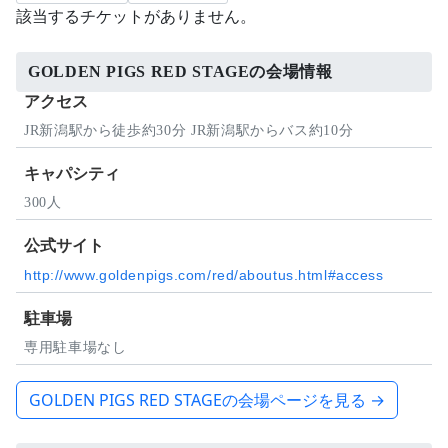
該当するチケットがありません。
GOLDEN PIGS RED STAGEの会場情報
アクセス
JR新潟駅から徒歩約30分 JR新潟駅からバス約10分
キャパシティ
300人
公式サイト
http://www.goldenpigs.com/red/aboutus.html#access
駐車場
専用駐車場なし
GOLDEN PIGS RED STAGEの会場ページを見る →