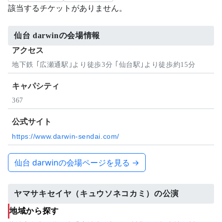
該当するチケットがありません。
仙台 darwinの会場情報
アクセス
地下鉄 ｢広瀬通駅｣より徒歩3分 ｢仙台駅｣より徒歩約15分
キャパシティ
367
公式サイト
https://www.darwin-sendai.com/
仙台 darwinの会場ページを見る →
ヤマサキセイヤ（キュウソネコカミ）の公演
地域から探す