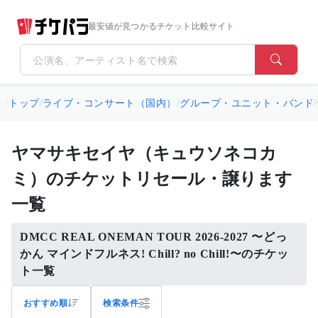
最安値が見つかるチケット比較サイト
トップ
/
ライブ・コンサート（国内）
/
グループ・ユニット・バンド
/
ヤマサキセイヤ（キュウソネコカ
ミ）のチケットリセール・譲ります
一覧
DMCC REAL ONEMAN TOUR 2026-2027 〜どっ
かん マインドフルネス! Chill? no Chill!〜のチケッ
ト一覧
おすすめ順
検索条件