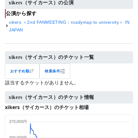
xikers（サイカース）の公演
公演から探す
xikers ＜2nd FANMEETING：roadymap to univerxity＞ IN
JAPAN
xikers（サイカース）のチケット一覧
おすすめ順
検索条件
該当するチケットがありません。
xikers（サイカース）のチケット情報
xikers（サイカース）のチケット相場