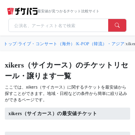
最安値が見つかるチケット比較サイト
トップ
/
ライブ・コンサート（海外）
/
K-POP（韓流）・アジア
/
xi
xikers（サイカース）のチケットリセ
ール・譲ります一覧
ここでは、xikers（サイカース）に関するチケットを最安値から
探すことができます。地域・日程などの条件から簡単に絞り込み
ができるページです。
xikers（サイカース）の最安値チケット