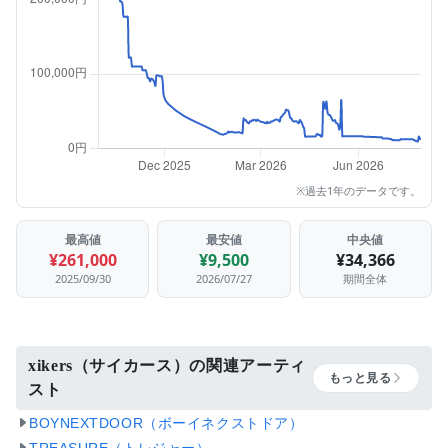
※過去1年のデータです。
最高値
最安値
中央値
¥261,000
¥9,500
¥34,366
2025/09/30
2026/07/27
期間全体
xikers（サイカース）の関連アーティ
もっと見る
スト
BOYNEXTDOOR（ボーイネクストドア）