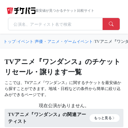
最安値が見つかるチケット比較サイト
トップ
/
イベント
/
声優・アニメ・ゲームイベント
/
TVアニメ『ワン
TVアニメ『ワンダンス』のチケット
リセール・譲ります一覧
ここでは、TVアニメ『ワンダンス』に関するチケットを最安値か
ら探すことができます。地域・日程などの条件から簡単に絞り込
みができるページです。
現在公演がありません。
TVアニメ『ワンダンス』の関連アー
もっと見る
ティスト