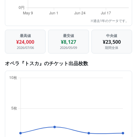
※過去1年のデータです。
最高値
最安値
中央値
¥24,000
¥8,127
¥23,500
2026/07/06
2026/05/09
期間全体
オペラ『トスカ』のチケット出品枚数